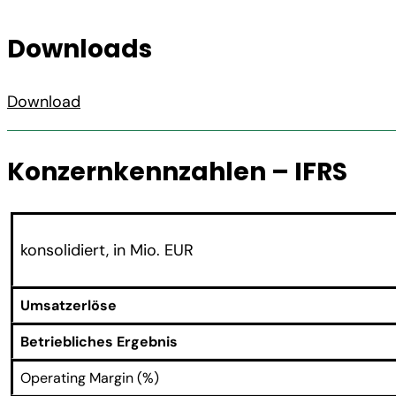
Downloads
Download
Konzernkennzahlen – IFRS
konsolidiert, in Mio. EUR
Umsatzerlöse
Betriebliches Ergebnis
Operating Margin (%)