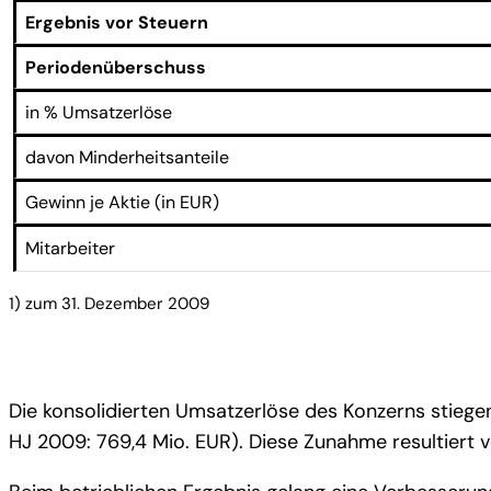
Ergebnis vor Steuern
Periodenüberschuss
in % Umsatzerlöse
davon Minderheitsanteile
Gewinn je Aktie (in EUR)
Mitarbeiter
1) zum 31. Dezember 2009
Die konsolidierten Umsatzerlöse des Konzerns stiege
HJ 2009: 769,4 Mio. EUR). Diese Zunahme resultiert 