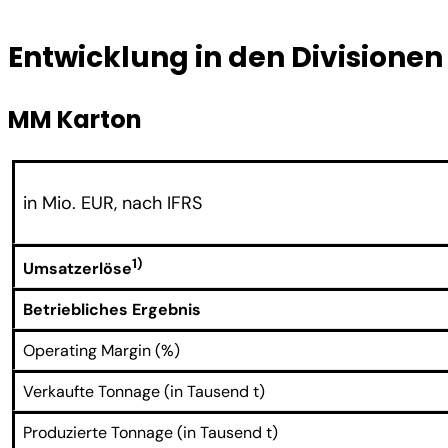
Entwicklung in den Divisionen
MM Karton
in Mio. EUR, nach IFRS
1)
Umsatzerlöse
Betriebliches Ergebnis
Operating Margin (%)
Verkaufte Tonnage (in Tausend t)
Produzierte Tonnage (in Tausend t)