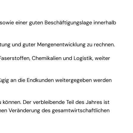
sowie einer guten Beschäftigungslage innerhalb
astung und guter Mengenentwicklung zu rechnen.
serstoffen, Chemikalien und Logistik, weiter
zügig an die Endkunden weitergegeben werden
 können. Der verbleibende Teil des Jahres ist
ichen Veränderung des gesamtwirtschaftlichen