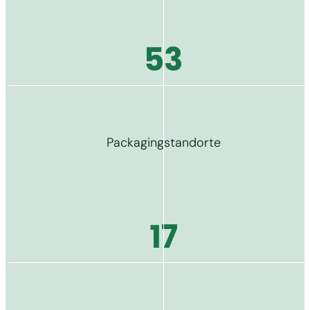
53
Packagingstandorte
17