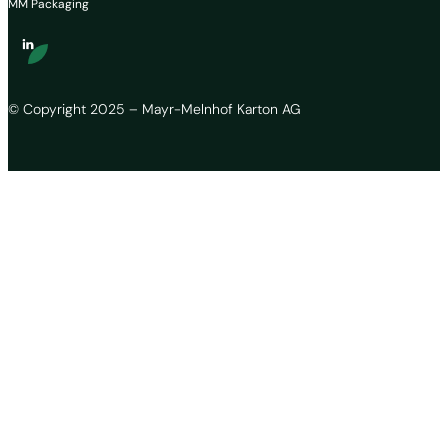
MM Packaging
© Copyright 2025 – Mayr-Melnhof Karton AG