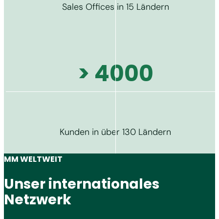
Sales Offices in 15 Ländern
> 4000
Kunden in über 130 Ländern
MM WELTWEIT
Unser internationales
Netzwerk