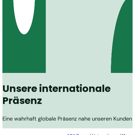
Unsere internationale
Präsenz
Eine wahrhaft globale Präsenz nahe unseren Kunden