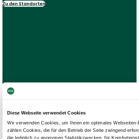
Zu den Standorten
Diese Webseite verwendet Cookies
Wir verwenden Cookies, um Ihnen ein optimales Webseiten-E
zählen Cookies, die für den Betrieb der Seite zwingend erford
die lediglich zu anonymen Statistikzwecken, für Komforteins