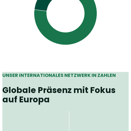
UNSER INTERNATIONALES NETZWERK IN ZAHLEN
Globale Präsenz mit Fokus
auf Europa