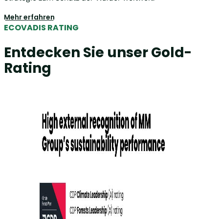
Mehr erfahren
ECOVADIS RATING
Entdecken Sie unser Gold-
Rating