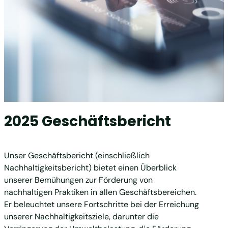
2025 Geschäftsbericht
Unser Geschäftsbericht (einschließlich
Nachhaltigkeitsbericht) bietet einen Überblick
unserer Bemühungen zur Förderung von
nachhaltigen Praktiken in allen Geschäftsbereichen.
Er beleuchtet unsere Fortschritte bei der Erreichung
unserer Nachhaltigkeitsziele, darunter die