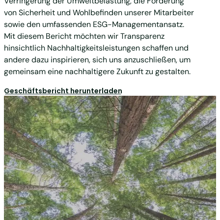
Verringerung der Umweltbelastung, die Förderung
von Sicherheit und Wohlbefinden unserer Mitarbeiter
sowie den umfassenden ESG-Managementansatz.
Mit diesem Bericht möchten wir Transparenz
hinsichtlich Nachhaltigkeitsleistungen schaffen und
andere dazu inspirieren, sich uns anzuschließen, um
gemeinsam eine nachhaltigere Zukunft zu gestalten.
Geschäftsbericht herunterladen