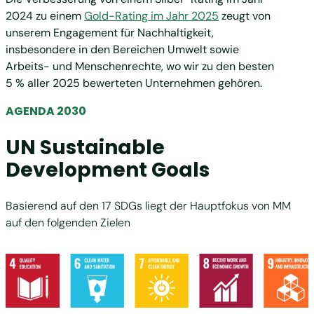
2024 zu einem
Gold-Rating im Jahr 2025
zeugt von
unserem Engagement für Nachhaltigkeit,
insbesondere in den Bereichen Umwelt sowie
Arbeits- und Menschenrechte, wo wir zu den besten
5 % aller 2025 bewerteten Unternehmen gehören.
AGENDA 2030
UN Sustainable
Development Goals
Basierend auf den 17 SDGs liegt der Hauptfokus von MM
auf den folgenden Zielen