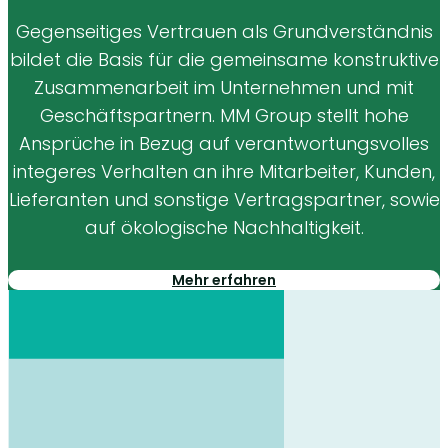
Gegenseitiges Vertrauen als Grundverständnis
bildet die Basis für die gemeinsame konstruktive
Zusammenarbeit im Unternehmen und mit
Geschäftspartnern. MM Group stellt hohe
Ansprüche in Bezug auf verantwortungsvolles
integeres Verhalten an ihre Mitarbeiter, Kunden,
Lieferanten und sonstige Vertragspartner, sowie
auf ökologische Nachhaltigkeit.
Mehr erfahren