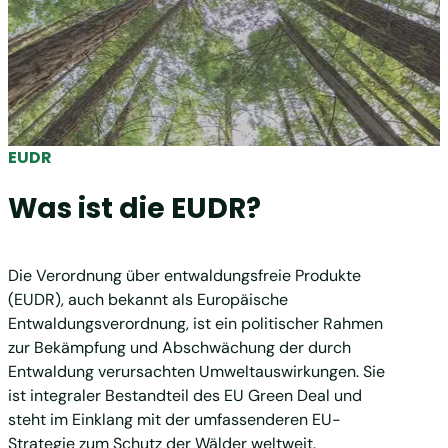
EUDR
Was ist die EUDR?
Die Verordnung über entwaldungsfreie Produkte
(EUDR), auch bekannt als Europäische
Entwaldungsverordnung, ist ein politischer Rahmen
zur Bekämpfung und Abschwächung der durch
Entwaldung verursachten Umweltauswirkungen. Sie
ist integraler Bestandteil des EU Green Deal und
steht im Einklang mit der umfassenderen EU-
Strategie zum Schutz der Wälder weltweit.