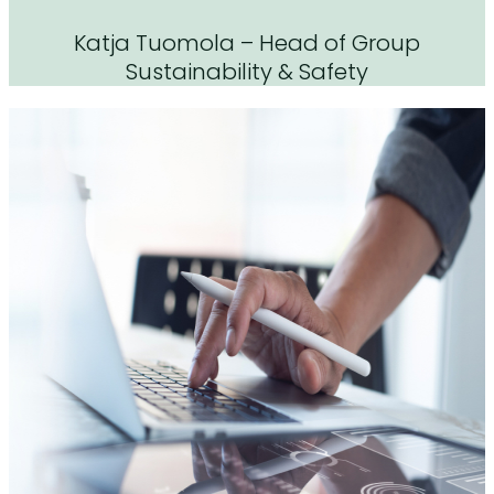
Katja Tuomola – Head of Group
Sustainability & Safety