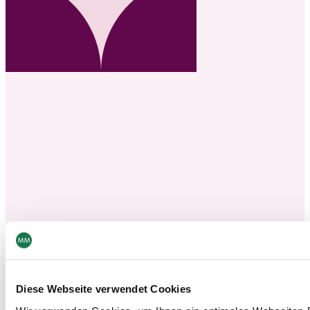
Diese Webseite verwendet Cookies