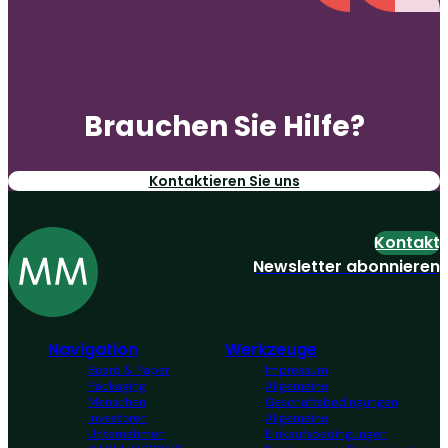
Brauchen Sie Hilfe?
Kontaktieren Sie uns
Kontakt
Newsletter abonnieren
Navigation
Werkzeuge
Board & Paper
Impressum
Packaging
Allgemeine
Menschen
Geschäftsbedingungen
Investoren
Allgemeine
Unternehmen
Einkaufsbedingungen