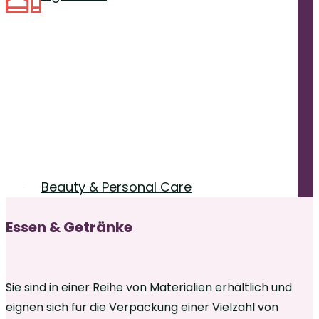
Beauty & Personal Care
Essen & Getränke
Sie sind in einer Reihe von Materialien erhältlich und
eignen sich für die Verpackung einer Vielzahl von