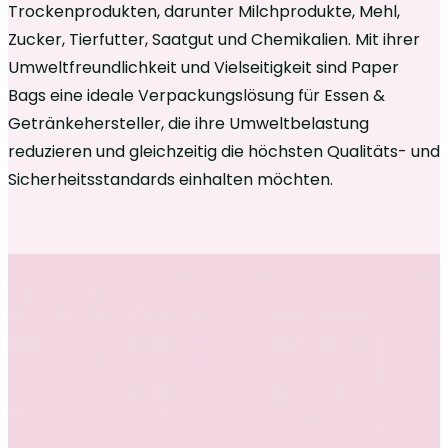
Trockenprodukten, darunter Milchprodukte, Mehl,
Zucker, Tierfutter, Saatgut und Chemikalien. Mit ihrer
Umweltfreundlichkeit und Vielseitigkeit sind Paper
Bags eine ideale Verpackungslösung für Essen &
Getränkehersteller, die ihre Umweltbelastung
reduzieren und gleichzeitig die höchsten Qualitäts- und
Sicherheitsstandards einhalten möchten.