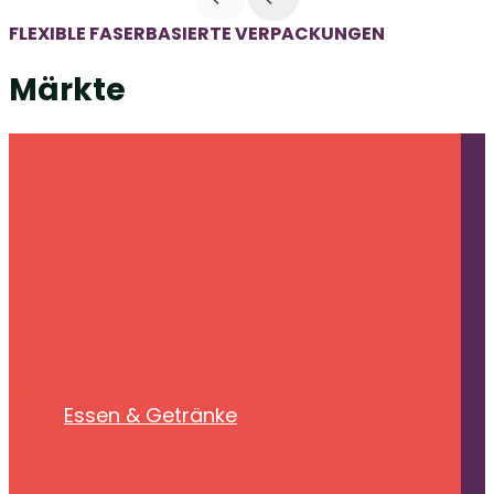
FLEXIBLE FASERBASIERTE VERPACKUNGEN
Märkte
Essen & Getränke