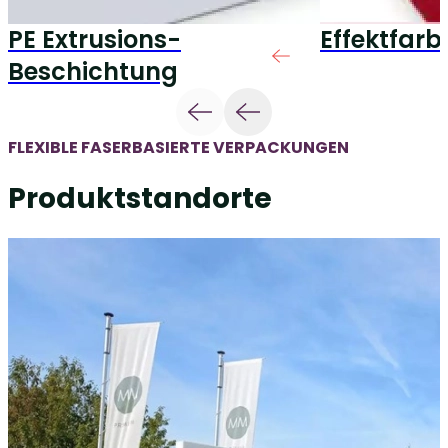
PE Extrusions-
Effektfarb
Beschichtung
FLEXIBLE FASERBASIERTE VERPACKUNGEN
Produktstandorte