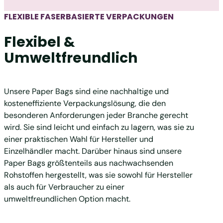
FLEXIBLE FASERBASIERTE VERPACKUNGEN
Flexibel &
Umweltfreundlich
Unsere Paper Bags sind eine nachhaltige und
kosteneffiziente Verpackungslösung, die den
besonderen Anforderungen jeder Branche gerecht
wird. Sie sind leicht und einfach zu lagern, was sie zu
einer praktischen Wahl für Hersteller und
Einzelhändler macht.
Darüber hinaus sind unsere
Paper Bags größtenteils aus nachwachsenden
Rohstoffen hergestellt, was sie sowohl für Hersteller
als auch für Verbraucher zu einer
umweltfreundlichen Option macht.