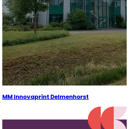
MM Innovaprint Delmenhorst