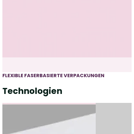
FLEXIBLE FASERBASIERTE VERPACKUNGEN
Technologien