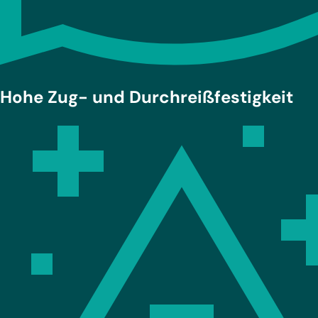
Hohe Zug- und Durchreißfestigkeit