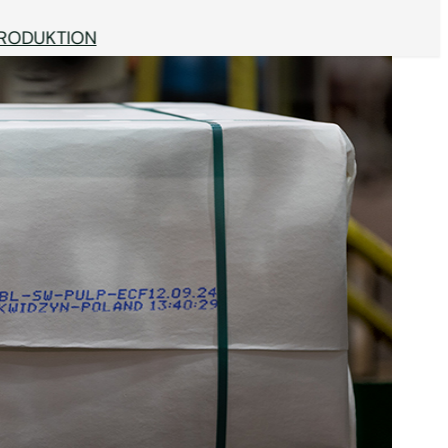
RODUKTION