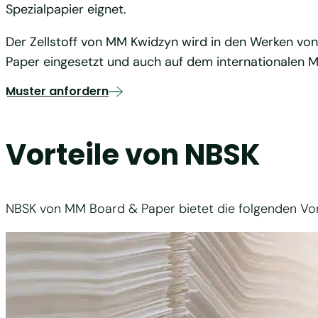
Spezialpapier eignet.
Der Zellstoff von MM Kwidzyn wird in den Werken v
Paper eingesetzt und auch auf dem internationalen M
Muster anfordern
Vorteile von NBSK
NBSK von MM Board & Paper bietet die folgenden Vor