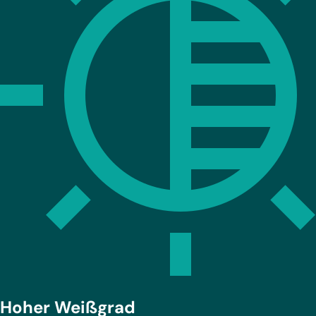
Hoher Weißgrad