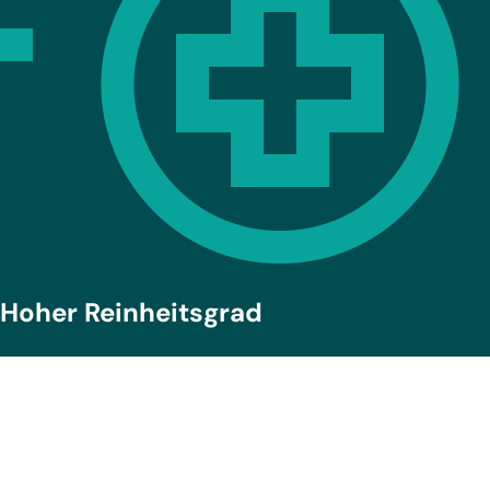
Hoher Reinheitsgrad