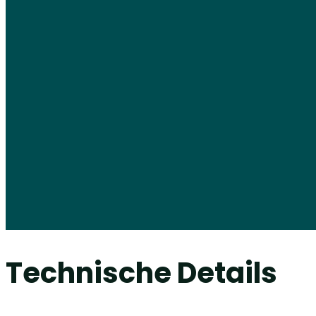
Technische Details