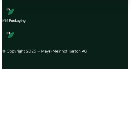
MM Packaging
© Copyright 2025 – Mayr-Melnhof Karton AG