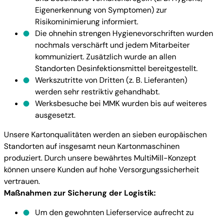
Eigenerkennung von Symptomen) zur
Risikominimierung informiert.
Die ohnehin strengen Hygienevorschriften wurden
nochmals verschärft und jedem Mitarbeiter
kommuniziert. Zusätzlich wurde an allen
Standorten Desinfektionsmittel bereitgestellt.
Werkszutritte von Dritten (z. B. Lieferanten)
werden sehr restriktiv gehandhabt.
Werksbesuche bei MMK wurden bis auf weiteres
ausgesetzt.
Unsere Kartonqualitäten werden an sieben europäischen
Standorten auf insgesamt neun Kartonmaschinen
produziert. Durch unsere bewährtes MultiMill-Konzept
können unsere Kunden auf hohe Versorgungssicherheit
vertrauen.
Maßnahmen zur Sicherung der Logistik:
Um den gewohnten Lieferservice aufrecht zu