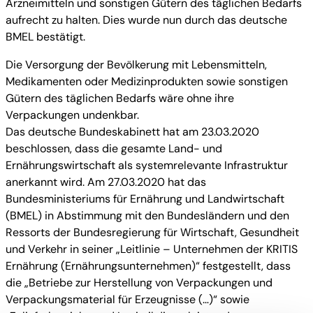
Arzneimitteln und sonstigen Gütern des täglichen Bedarfs
aufrecht zu halten. Dies wurde nun durch das deutsche
BMEL bestätigt.
Die Versorgung der Bevölkerung mit Lebensmitteln,
Medikamenten oder Medizinprodukten sowie sonstigen
Gütern des täglichen Bedarfs wäre ohne ihre
Verpackungen undenkbar.
Das deutsche Bundeskabinett hat am 23.03.2020
beschlossen, dass die gesamte Land- und
Ernährungswirtschaft als systemrelevante Infrastruktur
anerkannt wird. Am 27.03.2020 hat das
Bundesministeriums für Ernährung und Landwirtschaft
(BMEL) in Abstimmung mit den Bundesländern und den
Ressorts der Bundesregierung für Wirtschaft, Gesundheit
und Verkehr in seiner „Leitlinie – Unternehmen der KRITIS
Ernährung (Ernährungsunternehmen)“ festgestellt, dass
die „Betriebe zur Herstellung von Verpackungen und
Verpackungsmaterial für Erzeugnisse (…)“ sowie