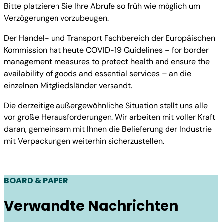
Bitte platzieren Sie Ihre Abrufe so früh wie möglich um
Verzögerungen vorzubeugen.
Der Handel- und Transport Fachbereich der Europäischen
Kommission hat heute COVID-19 Guidelines – for border
management measures to protect health and ensure the
availability of goods and essential services – an die
einzelnen Mitgliedsländer versandt.
Die derzeitige außergewöhnliche Situation stellt uns alle
vor große Herausforderungen. Wir arbeiten mit voller Kraft
daran, gemeinsam mit Ihnen die Belieferung der Industrie
mit Verpackungen weiterhin sicherzustellen.
BOARD & PAPER
Verwandte Nachrichten