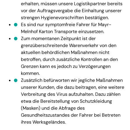
erhalten, müssen unsere Logistikpartner bereits
vor der Auftragsvergabe die Einhaltung unserer
strengen Hygienevorschriften bestätigen.
Es sind nur symptomfreie Fahrer für Mayr-
Melnhof Karton Transporte einzusetzen.
Zum momentanen Zeitpunkt ist der
grenzüberschreitende Warenverkehr von den
aktuellen behördlichen Maßnahmen nicht
betroffen, durch zusätzliche Kontrollen an den
Grenzen kann es jedoch zu Verzögerungen
kommen.
Zusätzlich befürworten wir jegliche Maßnahmen
unserer Kunden, die dazu beitragen, eine weitere
Verbreitung des Virus aufzuhalten. Dazu zählen
etwa die Bereitstellung von Schutzkleidung
(Masken) und die Abfrage des
Gesundheitszustandes der Fahrer bei Betreten
ihres Werksgeländes.