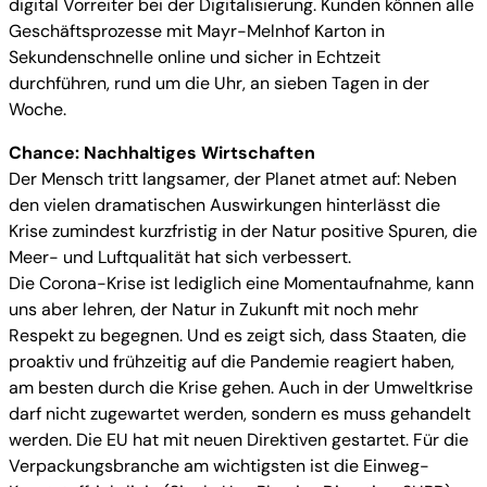
digital Vorreiter bei der Digitalisierung. Kunden können alle
Geschäftsprozesse mit Mayr-Melnhof Karton in
Sekundenschnelle online und sicher in Echtzeit
durchführen, rund um die Uhr, an sieben Tagen in der
Woche.
Chance: Nachhaltiges Wirtschaften
Der Mensch tritt langsamer, der Planet atmet auf: Neben
den vielen dramatischen Auswirkungen hinterlässt die
Krise zumindest kurzfristig in der Natur positive Spuren, die
Meer- und Luftqualität hat sich verbessert.
Die Corona-Krise ist lediglich eine Momentaufnahme, kann
uns aber lehren, der Natur in Zukunft mit noch mehr
Respekt zu begegnen. Und es zeigt sich, dass Staaten, die
proaktiv und frühzeitig auf die Pandemie reagiert haben,
am besten durch die Krise gehen. Auch in der Umweltkrise
darf nicht zugewartet werden, sondern es muss gehandelt
werden. Die EU hat mit neuen Direktiven gestartet. Für die
Verpackungsbranche am wichtigsten ist die Einweg-