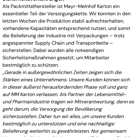
Als Packmittelhersteller ist Mayr-Melnhof Karton ein
essentieller Teil der Versorgungskette. Wir konnten in den
letzten Wochen die Produktion stabil aufrechterhalten,
vorhandene Kapazitäten entsprechend nutzen, und somit
die Belieferung der Industrie mit Verpackungen – trotz
angespannter Supply Chain und Transportkette –
sicherstellen. Dabei wurden alle notwendigen
Sicherheitsmaßnahmen gesetzt, um Mitarbeiter
bestmöglich zu schützen.
„Gerade in außergewöhnlichen Zeiten zeigen sich die
Stärken eines Unternehmens. Unsere Kunden können sich
in dieser äußerst herausfordernden Phase voll und ganz
auf MM Karton verlassen. Als Partner der Lebensmittel-
und Pharmaindustrie tragen wir Mitverantwortung, denn es
geht darum, die Versorgung der Bevölkerung
sicherzustellen. Daher tun wir alles, um unsere Kunden
bestmöglich zu unterstützen und eine nachhaltige
Belieferung weiterhin zu gewährleisten. Nur gemeinsam