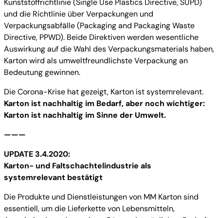
Kunststoffrichtlinie (Single Use Plastics Directive, SUPD)
und die Richtlinie über Verpackungen und
Verpackungsabfälle (Packaging and Packaging Waste
Directive, PPWD). Beide Direktiven werden wesentliche
Auswirkung auf die Wahl des Verpackungsmaterials haben,
Karton wird als umweltfreundlichste Verpackung an
Bedeutung gewinnen.
Die Corona-Krise hat gezeigt, Karton ist systemrelevant.
Karton ist nachhaltig im Bedarf, aber noch wichtiger:
Karton ist nachhaltig im Sinne der Umwelt.
———
UPDATE 3.4.2020:
Karton- und Faltschachtelindustrie als
systemrelevant bestätigt
Die Produkte und Dienstleistungen von MM Karton sind
essentiell, um die Lieferkette von Lebensmitteln,