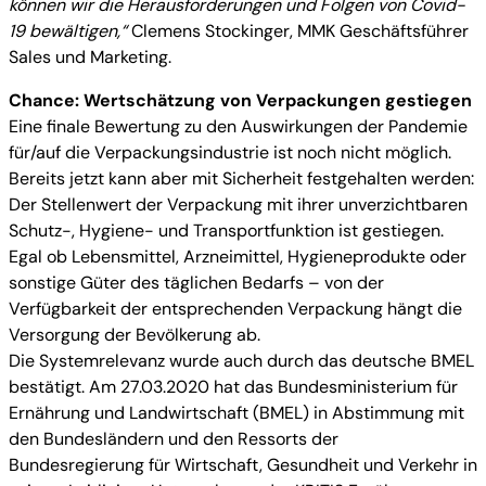
können wir die Herausforderungen und Folgen von Covid-
19 bewältigen,“
Clemens Stockinger, MMK Geschäftsführer
Sales und Marketing.
Chance: Wertschätzung von Verpackungen gestiegen
Eine finale Bewertung zu den Auswirkungen der Pandemie
für/auf die Verpackungsindustrie ist noch nicht möglich.
Bereits jetzt kann aber mit Sicherheit festgehalten werden:
Der Stellenwert der Verpackung mit ihrer unverzichtbaren
Schutz-, Hygiene- und Transportfunktion ist gestiegen.
Egal ob Lebensmittel, Arzneimittel, Hygieneprodukte oder
sonstige Güter des täglichen Bedarfs – von der
Verfügbarkeit der entsprechenden Verpackung hängt die
Versorgung der Bevölkerung ab.
Die Systemrelevanz wurde auch durch das deutsche BMEL
bestätigt. Am 27.03.2020 hat das Bundesministerium für
Ernährung und Landwirtschaft (BMEL) in Abstimmung mit
den Bundesländern und den Ressorts der
Bundesregierung für Wirtschaft, Gesundheit und Verkehr in