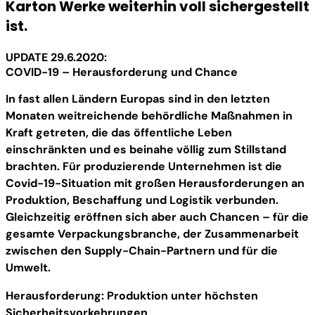
Karton Werke weiterhin voll sichergestellt
ist.
UPDATE 29.6.2020:
COVID-19 – Herausforderung und Chance
In fast allen Ländern Europas sind in den letzten
Monaten weitreichende behördliche Maßnahmen in
Kraft getreten, die das öffentliche Leben
einschränkten und es beinahe völlig zum Stillstand
brachten. Für produzierende Unternehmen ist die
Covid-19-Situation mit großen Herausforderungen an
Produktion, Beschaffung und Logistik verbunden.
Gleichzeitig eröffnen sich aber auch Chancen – für die
gesamte Verpackungsbranche, der Zusammenarbeit
zwischen den Supply-Chain-Partnern und für die
Umwelt.
Herausforderung: Produktion unter höchsten
Sicherheitsvorkehrungen