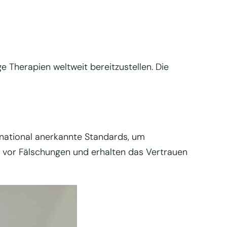
 Therapien weltweit bereitzustellen. Die
rnational anerkannte Standards, um
l vor Fälschungen und erhalten das Vertrauen