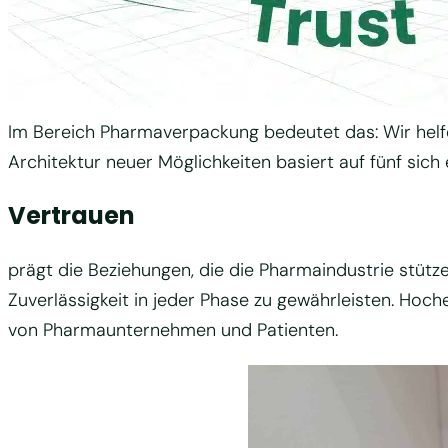
Im Bereich Pharmaverpackung bedeutet das: Wir helfen
Architektur neuer Möglichkeiten basiert auf fünf si
Vertrauen
prägt die Beziehungen, die die Pharmaindustrie stütz
Zuverlässigkeit in jeder Phase zu gewährleisten. Hoc
von Pharmaunternehmen und Patienten.