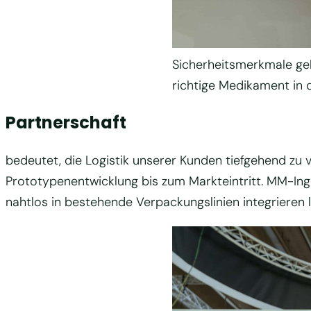
Sicherheitsmerkmale ge
richtige Medikament in
Partnerschaft
bedeutet, die Logistik unserer Kunden tiefgehend z
Prototypenentwicklung bis zum Markteintritt. MM-Ing
nahtlos in bestehende Verpackungslinien integrieren 