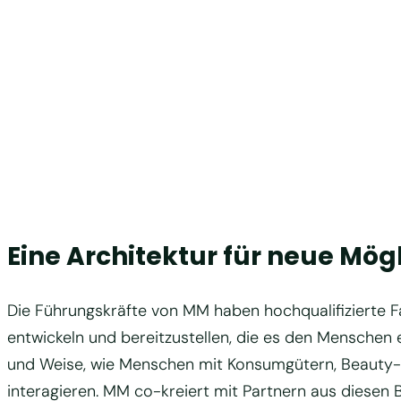
Eine Architektur für neue Mög
Die Führungskräfte von MM haben hochqualifizierte 
entwickeln und bereitzustellen, die es den Menschen
und Weise, wie Menschen mit Konsumgütern, Beauty- 
interagieren. MM co-kreiert mit Partnern aus diesen