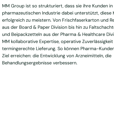
MM Group ist so strukturiert, dass sie ihre Kunden in
pharmazeutischen Industrie dabei unterstützt, diese
erfolgreich zu meistern. Von Frischfaserkarton und R
aus der Board & Paper Division bis hin zu Faltschachte
und Beipackzetteln aus der Pharma & Healthcare Divi
MM kollaborative Expertise, operative Zuverlässigkeit
termingerechte Lieferung. So können Pharma-Kunden 
Ziel erreichen: die Entwicklung von Arzneimitteln, die
Behandlungsergebnisse verbessern.