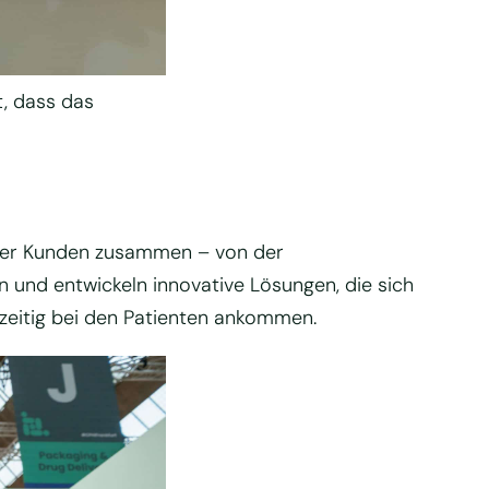
, dass das
n der Kunden zusammen – von der
und entwickeln innovative Lösungen, die sich
tzeitig bei den Patienten ankommen.