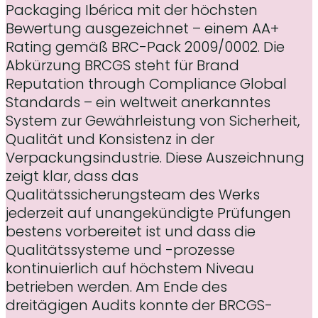
Packaging Ibérica mit der höchsten
Bewertung ausgezeichnet – einem AA+
Rating gemäß BRC-Pack 2009/0002. Die
Abkürzung BRCGS steht für Brand
Reputation through Compliance Global
Standards – ein weltweit anerkanntes
System zur Gewährleistung von Sicherheit,
Qualität und Konsistenz in der
Verpackungsindustrie. Diese Auszeichnung
zeigt klar, dass das
Qualitätssicherungsteam des Werks
jederzeit auf unangekündigte Prüfungen
bestens vorbereitet ist und dass die
Qualitätssysteme und -prozesse
kontinuierlich auf höchstem Niveau
betrieben werden. Am Ende des
dreitägigen Audits konnte der BRCGS-