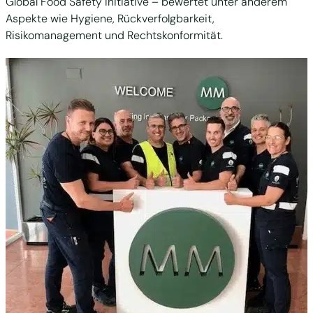
Global Food Safety Initiative – bewertet unter anderem
Aspekte wie Hygiene, Rückverfolgbarkeit,
Risikomanagement und Rechtskonformität.