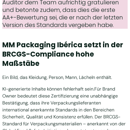
Auditor dem Team aufrichtig gratulieren
und betonte zudem, dass dies die erste
AA+-Bewertung sei, die er nach der letzten
Version des Standards vergeben habe.
MM Packaging Ibérica setzt in der
BRCGS-Compliance hohe
Maßstäbe
Ein Bild, das Kleidung, Person, Mann, Lächeln enthält.
KI-generierte Inhalte können fehlerhaft sein.Für Brand
Owner bedeutet diese Zertifizierung eine unabhängige
Bestätigung, dass ihre Verpackungslieferanten
international anerkannte Standards in den Bereichen
Sicherheit, Qualität und Konsistenz erfüllen. Der BRCGS-
Standard für Verpackungsmaterialien – anerkannt von der