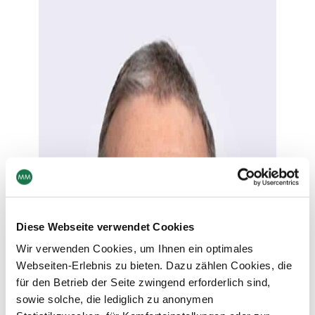
Diese Webseite verwendet Cookies
Wir verwenden Cookies, um Ihnen ein optimales
Webseiten-Erlebnis zu bieten. Dazu zählen Cookies, die
für den Betrieb der Seite zwingend erforderlich sind,
sowie solche, die lediglich zu anonymen