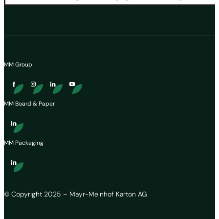
MM Group
MM Board & Paper
MM Packaging
© Copyright 2025 – Mayr-Melnhof Karton AG