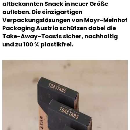
altbekannten Snack in neuer Größe
aufleben. Die einzigartigen
Verpackungslösungen von Mayr-Melnhof
Packaging Austria schützen dabei die
Take-Away-Toasts sicher, nachhaltig
und zu 100 % plastikfrei.