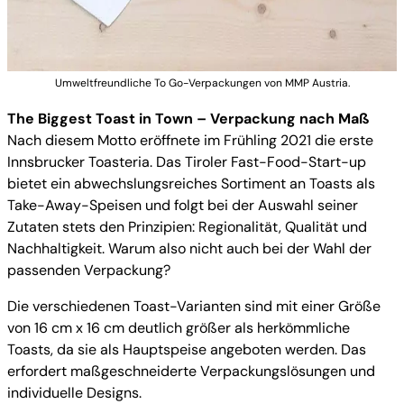
Umweltfreundliche To Go-Verpackungen von MMP Austria.
The Biggest Toast in Town – Verpackung nach Maß
Nach diesem Motto eröffnete im Frühling 2021 die erste
Innsbrucker Toasteria. Das Tiroler Fast-Food-Start-up
bietet ein abwechslungsreiches Sortiment an Toasts als
Take-Away-Speisen und folgt bei der Auswahl seiner
Zutaten stets den Prinzipien: Regionalität, Qualität und
Nachhaltigkeit. Warum also nicht auch bei der Wahl der
passenden Verpackung?
Die verschiedenen Toast-Varianten sind mit einer Größe
von 16 cm x 16 cm deutlich größer als herkömmliche
Toasts, da sie als Hauptspeise angeboten werden. Das
erfordert maßgeschneiderte Verpackungslösungen und
individuelle Designs.