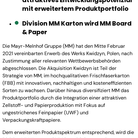
attraktives Entwicklungspotenzial
mit erweitertem Produktportfolio
Division MM Karton wird MM Board
& Paper
Die Mayr-Melnhof Gruppe (MM) hat den Mitte Februar
2021 vereinbarten Erwerb des Werks Kwidzyn, Polen, nach
Zustimmung aller relevanten Wettbewerbsbehörden
abgeschlossen. Die Akquisition Kwidzyn ist Teil der
Strategie von MM, im hochqualitativen Frischfaserkarton
(FBB) mit innovativen, nachhaltigen und kosteneffizienten
Sorten zu wachsen. Darüber hinaus diversifiziert MM das
Produktportfolio durch die Integration einer attraktiven
Zellstoff- und Papierproduktion mit Fokus auf
ungestrichenes Feinpapier (UWF) und
Verpackungskraftpapiere.
Dem erweiterten Produktspektrum entsprechend, wird die