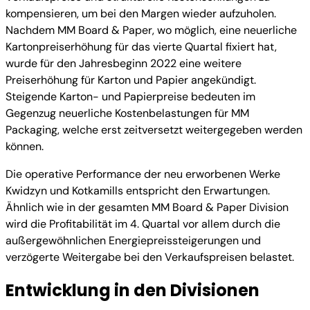
kompensieren, um bei den Margen wieder aufzuholen.
Nachdem MM Board & Paper, wo möglich, eine neuerliche
Kartonpreiserhöhung für das vierte Quartal fixiert hat,
wurde für den Jahresbeginn 2022 eine weitere
Preiserhöhung für Karton und Papier angekündigt.
Steigende Karton- und Papierpreise bedeuten im
Gegenzug neuerliche Kostenbelastungen für MM
Packaging, welche erst zeitversetzt weitergegeben werden
können.
Die operative Performance der neu erworbenen Werke
Kwidzyn und Kotkamills entspricht den Erwartungen.
Ähnlich wie in der gesamten MM Board & Paper Division
wird die Profitabilität im 4. Quartal vor allem durch die
außergewöhnlichen Energiepreissteigerungen und
verzögerte Weitergabe bei den Verkaufspreisen belastet.
Entwicklung in den Divisionen