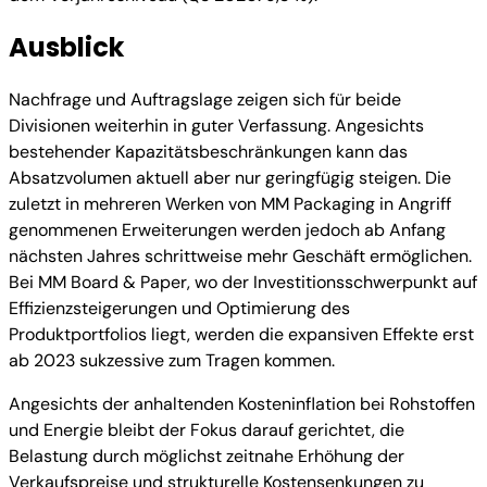
Ausblick
Nachfrage und Auftragslage zeigen sich für beide
Divisionen weiterhin in guter Verfassung. Angesichts
bestehender Kapazitätsbeschränkungen kann das
Absatzvolumen aktuell aber nur geringfügig steigen. Die
zuletzt in mehreren Werken von MM Packaging in Angriff
genommenen Erweiterungen werden jedoch ab Anfang
nächsten Jahres schrittweise mehr Geschäft ermöglichen.
Bei MM Board & Paper, wo der Investitionsschwerpunkt auf
Effizienzsteigerungen und Optimierung des
Produktportfolios liegt, werden die expansiven Effekte erst
ab 2023 sukzessive zum Tragen kommen.
Angesichts der anhaltenden Kosteninflation bei Rohstoffen
und Energie bleibt der Fokus darauf gerichtet, die
Belastung durch möglichst zeitnahe Erhöhung der
Verkaufspreise und strukturelle Kostensenkungen zu