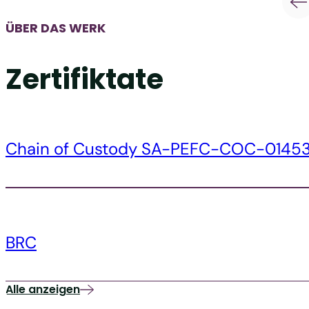
ÜBER DAS WERK
Zertifiktate
Chain of Custody SA-PEFC-COC-0145
BRC
Alle anzeigen