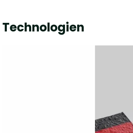
Technologien