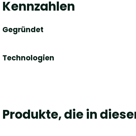
Kennzahlen
Gegründet
Technologien
Produkte, die in dies