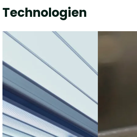
Technologien