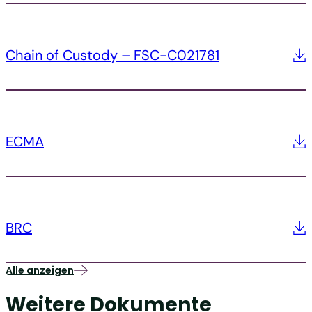
Chain of Custody – FSC-C021781
ECMA
BRC
Alle anzeigen
Weitere Dokumente