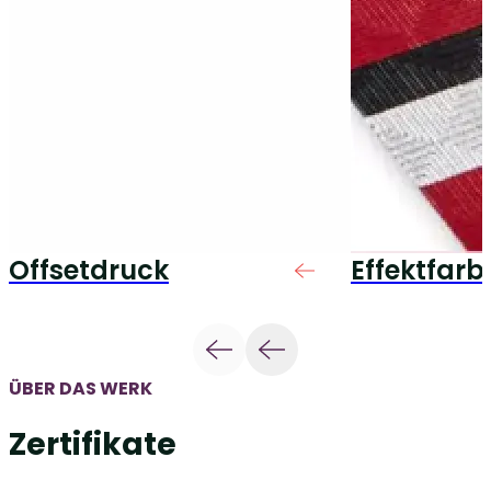
Offsetdruck
Effektfarb
ÜBER DAS WERK
Zertifikate