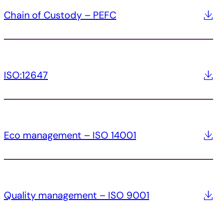
Chain of Custody – PEFC
ISO:12647
Eco management – ISO 14001
Quality management – ISO 9001