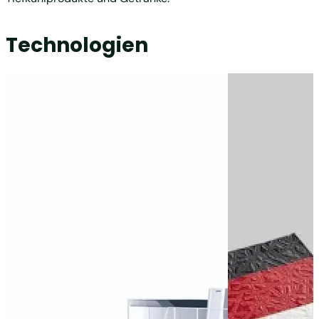
Technologien