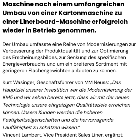
Maschine nach einem umfangreichen
Umbau von einer Kartonmaschine zu
einer Linerboard-Maschine erfolgreich
wieder in Betrieb genommen.
Der Umbau umfasste eine Reihe von Modernisierungen zur
Verbesserung der Produktqualität und zur Optimierung
des Erscheinungsbildes, zur Senkung des spezifischen
Energieverbrauchs und um ein breiteres Sortiment mit
geringeren Flächengewichten anbieten zu können.
Kurt Wasinger, Geschäftsführer von MM Neuss:
„Das
Hauptziel unserer Investition war die Modernisierung der
KM5 und wir sehen bereits jetzt, dass wir mit der neuen
Technologie unsere ehrgeizigen Qualitätsziele erreichen
können. Unsere Kunden werden die höheren
Festigkeitseigenschaften und die hervorragende
Lauffähigkeit zu schätzen wissen.“
Vincent Lambert, Vice President Sales Liner, ergänzt: