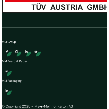
MM Group
MM Board & Paper
MM Packaging
© Copyright 2025 – Mayr-Melnhof Karton AG