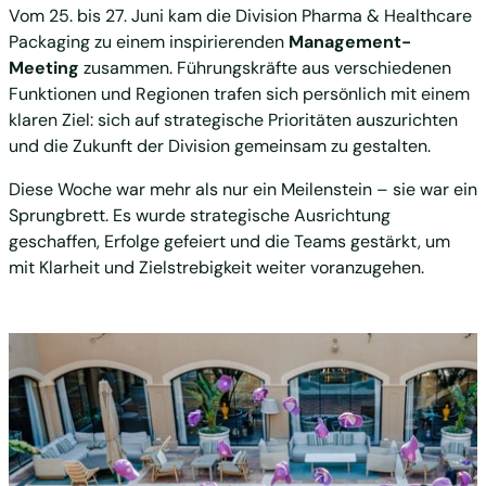
Vom 25. bis 27. Juni kam die Division Pharma & Healthcare
Packaging zu einem inspirierenden
Management-
Meeting
zusammen. Führungskräfte aus verschiedenen
Funktionen und Regionen trafen sich persönlich mit einem
klaren Ziel: sich auf strategische Prioritäten auszurichten
und die Zukunft der Division gemeinsam zu gestalten.
Diese Woche war mehr als nur ein Meilenstein – sie war ein
Sprungbrett. Es wurde strategische Ausrichtung
geschaffen, Erfolge gefeiert und die Teams gestärkt, um
mit Klarheit und Zielstrebigkeit weiter voranzugehen.