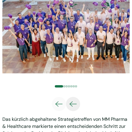
Das kürzlich abgehaltene Strategietreffen von MM Pharma
& Healthcare markierte einen entscheidenden Schritt zur