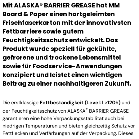
Mit ALASKA® BARRIER GREASE hat MM
Board & Paper einen hartgeleimten
Frischfaserkarton mit der innovativsten
Fettbarriere sowie gutem
Feuchtigkeitsschutz entwickelt. Das
Produkt wurde speziell für gekühlte,
gefrorene und trockene Lebensmittel
sowie für Foodservice-Anwendungen
konzipiert und leistet einen wichtigen
Beitrag zu einer nachhaltigeren Zukunft.
Die erstklassige
Fettbeständigkeit (Level: I >120h)
und
®
der Feuchtigkeitsschutz von ALASKA
BARRIER GREASE
garantieren eine hohe Verpackungsstabilität auch bei
niedrigen Temperaturen und bieten gleichzeitig Schutz vor
Fettflecken und Verfärbungen auf der Verpackung. Dieses