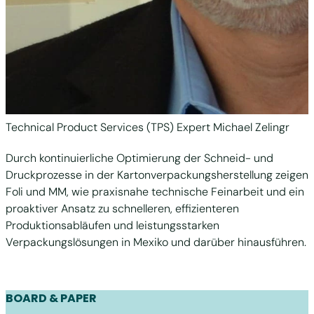
Technical Product Services (TPS) Expert Michael Zelingr
Durch kontinuierliche Optimierung der Schneid- und
Druckprozesse in der Kartonverpackungsherstellung zeigen
Foli und MM, wie praxisnahe technische Feinarbeit und ein
proaktiver Ansatz zu schnelleren, effizienteren
Produktionsabläufen und leistungsstarken
Verpackungslösungen in Mexiko und darüber hinausführen.
BOARD & PAPER