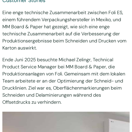
Customer Stories
Eine enge technische Zusammenarbeit zwischen Foli ES,
einem führendem Verpackungshersteller in Mexiko, und
MM Board & Paper hat gezeigt, wie sich eine enge
technische Zusammenarbeit auf die Verbesserung der
Produktionsergebnisse beim Schneiden und Drucken vom
Karton auswirkt.
Ende Juni 2025 besuchte Michael Zelingr, Technical
Product Service Manager bei MM Board & Paper, die
Produktionsanlagen von Foli. Gemeinsam mit dem lokalen
Team arbeitete er an der Optimierung der Schneid- und
Drucklinien. Ziel war es, Oberflächenmarkierungen beim
Schneiden und Delaminierungen während des
Offsetdrucks zu verhindern.