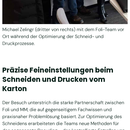
Michael Zelingr (dritter von rechts) mit dem Foli-Team vor
Ort während der Optimierung der Schneid- und
Druckprozesse.
Präzise Feineinstellungen beim
Schneiden und Drucken vom
Karton
Der Besuch unterstrich die starke Partnerschaft zwischen
Foli und MM, die auf gegenseitigem Fachwissen und
praxisnaher Problemlösung basiert. Zur Optimierung des
Schneidens erarbeiteten die Teams neue Methoden für