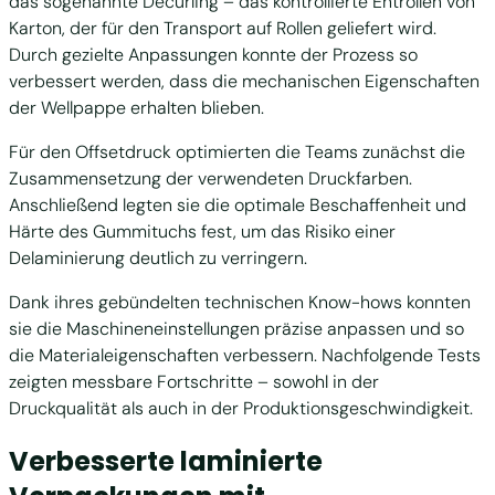
das sogenannte Decurling – das kontrollierte Entrollen von
Karton, der für den Transport auf Rollen geliefert wird.
Durch gezielte Anpassungen konnte der Prozess so
verbessert werden, dass die mechanischen Eigenschaften
der Wellpappe erhalten blieben.
Für den Offsetdruck optimierten die Teams zunächst die
Zusammensetzung der verwendeten Druckfarben.
Anschließend legten sie die optimale Beschaffenheit und
Härte des Gummituchs fest, um das Risiko einer
Delaminierung deutlich zu verringern.
Dank ihres gebündelten technischen Know-hows konnten
sie die Maschineneinstellungen präzise anpassen und so
die Materialeigenschaften verbessern. Nachfolgende Tests
zeigten messbare Fortschritte – sowohl in der
Druckqualität als auch in der Produktionsgeschwindigkeit.
Verbesserte laminierte