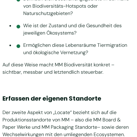
von Biodiversitäts-Hotspots oder
Naturschutzgebieten?
Wie ist der Zustand und die Gesundheit des
jeweiligen Ökosystems?
Ermöglichen diese Lebensräume Tiermigration
und ökologische Vernetzung?
Auf diese Weise macht MM Biodiversität konkret –
sichtbar, messbar und letztendlich steuerbar.
Erfassen der eigenen Standorte
Der zweite Aspekt von „Locate“ bezieht sich auf die
Produktionsstandorte von MM – also die MM Board &
Paper Werke und MM Packaging Standorte– sowie deren
Wechselwirkungen mit den umliegenden Ecosystemen.