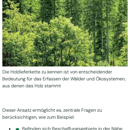
Die Holzlieferkette zu kennen ist von entscheidender
Bedeutung für das Erfassen der Wälder und Ökosystemen,
aus denen das Holz stammt
Dieser Ansatz ermöglicht es, zentrale Fragen zu
berücksichtigen, wie zum Beispiel:
Befinden sich Beschaffungsgebiete in der Nähe