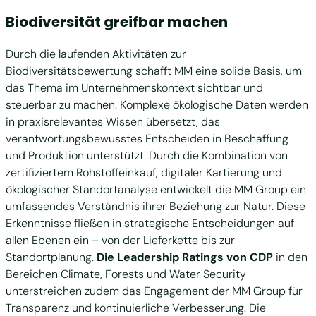
Biodiversität greifbar machen
Durch die laufenden Aktivitäten zur
Biodiversitätsbewertung schafft MM eine solide Basis, um
das Thema im Unternehmenskontext sichtbar und
steuerbar zu machen. Komplexe ökologische Daten werden
in praxisrelevantes Wissen übersetzt, das
verantwortungsbewusstes Entscheiden in Beschaffung
und Produktion unterstützt. Durch die Kombination von
zertifiziertem Rohstoffeinkauf, digitaler Kartierung und
ökologischer Standortanalyse entwickelt die MM Group ein
umfassendes Verständnis ihrer Beziehung zur Natur. Diese
Erkenntnisse fließen in strategische Entscheidungen auf
allen Ebenen ein – von der Lieferkette bis zur
Standortplanung.
Die Leadership Ratings von CDP
in den
Bereichen Climate, Forests und Water Security
unterstreichen zudem das Engagement der MM Group für
Transparenz und kontinuierliche Verbesserung. Die