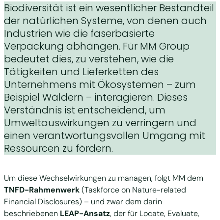
Biodiversität ist ein wesentlicher Bestandteil
der natürlichen Systeme, von denen auch
Industrien wie die faserbasierte
Verpackung abhängen. Für MM Group
bedeutet dies, zu verstehen, wie die
Tätigkeiten und Lieferketten des
Unternehmens mit Ökosystemen – zum
Beispiel Wäldern – interagieren. Dieses
Verständnis ist entscheidend, um
Umweltauswirkungen zu verringern und
einen verantwortungsvollen Umgang mit
Ressourcen zu fördern.
Um diese Wechselwirkungen zu managen, folgt MM dem
TNFD-Rahmenwerk
(Taskforce on Nature-related
Financial Disclosures) – und zwar dem darin
beschriebenen
LEAP-Ansatz
, der für Locate, Evaluate,