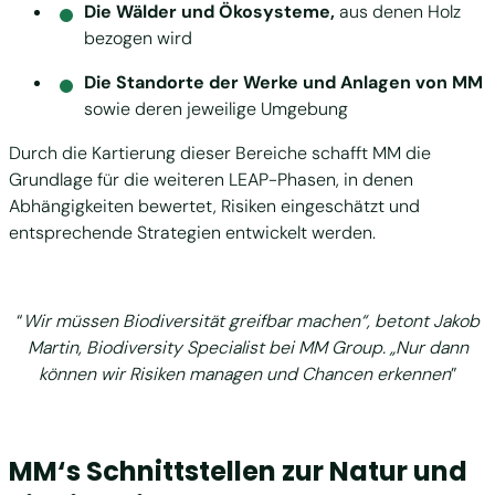
Die Wälder und Ökosysteme,
aus denen Holz
bezogen wird
Die Standorte der Werke und Anlagen von MM
sowie deren jeweilige Umgebung
Durch die Kartierung dieser Bereiche schafft MM die
Grundlage für die weiteren LEAP-Phasen, in denen
Abhängigkeiten bewertet, Risiken eingeschätzt und
entsprechende Strategien entwickelt werden.
“
Wir müssen Biodiversität greifbar machen“, betont Jakob
Martin, Biodiversity Specialist bei MM Group. „Nur dann
können wir Risiken managen und Chancen erkennen
”
MM‘s Schnittstellen zur Natur und