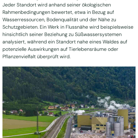
Jeder Standort wird anhand seiner ökologischen
Rahmenbedingungen bewertet, etwa in Bezug auf
Wasserressourcen, Bodenqualität und der Nähe zu
Schutzgebieten. Ein Werk in Flussnähe wird beispielsweise
hinsichtlich seiner Beziehung zu Süßwassersystemen
analysiert, während ein Standort nahe eines Waldes auf
potenzielle Auswirkungen auf Tierlebensräume oder
Pflanzenvielfalt überprüft wird.