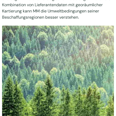
Kombination von Lieferantendaten mit georäumlicher
Kartierung kann MM die Umweltbedingungen seiner
Beschaffungsregionen besser verstehen.