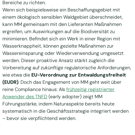
Bereiche zu richten.
Wenn sich beispielsweise ein Beschaffungsgebiet mit
einem ökologisch sensiblen Waldgebiet überschneidet,
kann MM gemeinsam mit den Lieferanten Maßnahmen
ergreifen, um Auswirkungen auf die Biodiversität zu
minimieren. Befindet sich ein Werk in einer Region mit
Wasserknappheit, können gezielte Maßnahmen zur
Wassereinsparung oder Wiederverwendung umgesetzt
werden. Dieser proaktive Ansatz stärkt zugleich die
Vorbereitung auf zukünftige regulatorische Anforderungen,
wie etwa die
EU-Verordnung zur Entwaldungsfreiheit
(EUDR)
. Doch das Engagement von MM geht weit über
reine Compliance hinaus: Als
frühzeitig registrierter
Anwender des TNFD
(early adopter) zeigt MM
Führungsstärke, indem Naturaspekte bereits heute
systematisch in die Geschäftsstrategie integriert werden
– bevor sie verpflichtend werden.