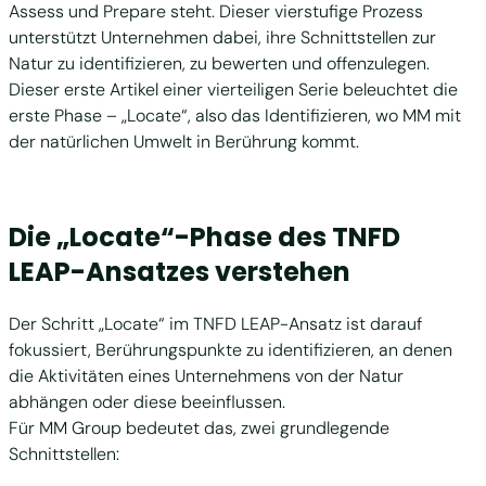
Assess und Prepare steht. Dieser vierstufige Prozess
unterstützt Unternehmen dabei, ihre Schnittstellen zur
Natur zu identifizieren, zu bewerten und offenzulegen.
Dieser erste Artikel einer vierteiligen Serie beleuchtet die
erste Phase – „Locate“, also das Identifizieren, wo MM mit
der natürlichen Umwelt in Berührung kommt.
Die „Locate“-Phase des TNFD
LEAP-Ansatzes verstehen
Der Schritt „Locate“ im TNFD LEAP-Ansatz ist darauf
fokussiert, Berührungspunkte zu identifizieren, an denen
die Aktivitäten eines Unternehmens von der Natur
abhängen oder diese beeinflussen.
Für MM Group bedeutet das, zwei grundlegende
Schnittstellen: