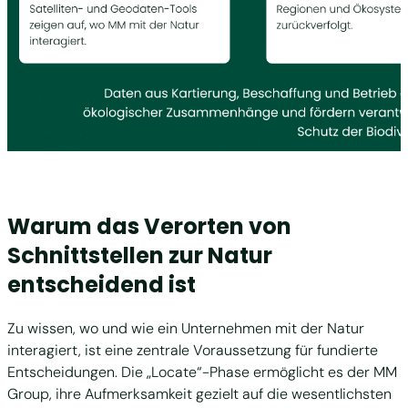
Warum das Verorten von
Schnittstellen zur Natur
entscheidend ist
Zu wissen, wo und wie ein Unternehmen mit der Natur
interagiert, ist eine zentrale Voraussetzung für fundierte
Entscheidungen. Die „Locate“-Phase ermöglicht es der MM
Group, ihre Aufmerksamkeit gezielt auf die wesentlichsten