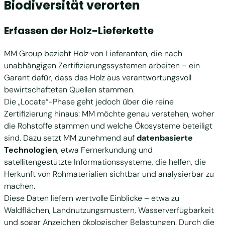
Biodiversität verorten
Erfassen der Holz-Lieferkette
MM Group bezieht Holz von Lieferanten, die nach
unabhängigen Zertifizierungssystemen arbeiten – ein
Garant dafür, dass das Holz aus verantwortungsvoll
bewirtschafteten Quellen stammen.
Die „Locate“-Phase geht jedoch über die reine
Zertifizierung hinaus: MM möchte genau verstehen, woher
die Rohstoffe stammen und welche Ökosysteme beteiligt
sind. Dazu setzt MM zunehmend auf
datenbasierte
Technologien
, etwa Fernerkundung und
satellitengestützte Informationssysteme, die helfen, die
Herkunft von Rohmaterialien sichtbar und analysierbar zu
machen.
Diese Daten liefern wertvolle Einblicke – etwa zu
Waldflächen, Landnutzungsmustern, Wasserverfügbarkeit
und sogar Anzeichen ökologischer Belastungen. Durch die