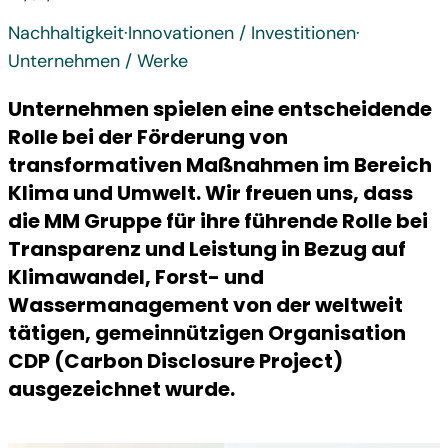
Nachhaltigkeit
·
Innovationen / Investitionen
·
Unternehmen / Werke
Unternehmen spielen eine entscheidende
Rolle bei der Förderung von
transformativen Maßnahmen im Bereich
Klima und Umwelt. Wir freuen uns, dass
die MM Gruppe für ihre führende Rolle bei
Transparenz und Leistung in Bezug auf
Klimawandel, Forst- und
Wassermanagement von der weltweit
tätigen, gemeinnützigen Organisation
CDP (Carbon Disclosure Project)
ausgezeichnet wurde.