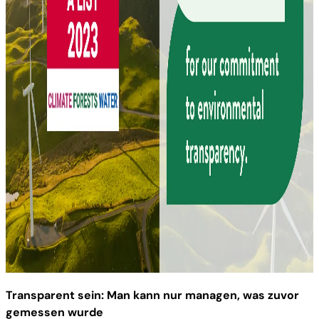
Transparent sein: Man kann nur managen, was zuvor
gemessen wurde