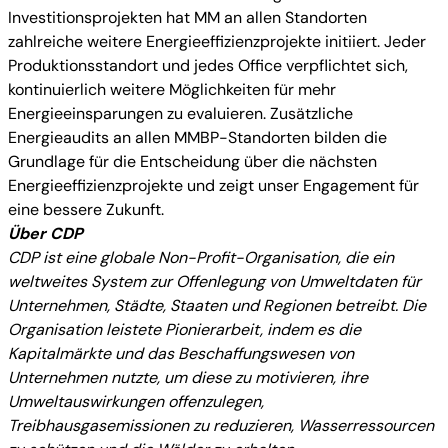
Investitionsprojekten hat MM an allen Standorten
zahlreiche weitere Energieeffizienzprojekte initiiert. Jeder
Produktionsstandort und jedes Office verpflichtet sich,
kontinuierlich weitere Möglichkeiten für mehr
Energieeinsparungen zu evaluieren. Zusätzliche
Energieaudits an allen MMBP-Standorten bilden die
Grundlage für die Entscheidung über die nächsten
Energieeffizienzprojekte und zeigt unser Engagement für
eine bessere Zukunft.
Über CDP
CDP ist eine globale Non-Profit-Organisation, die ein
weltweites System zur Offenlegung von Umweltdaten für
Unternehmen, Städte, Staaten und Regionen betreibt. Die
Organisation leistete Pionierarbeit, indem es die
Kapitalmärkte und das Beschaffungswesen von
Unternehmen nutzte, um diese zu motivieren, ihre
Umweltauswirkungen offenzulegen,
Treibhausgasemissionen zu reduzieren, Wasserressourcen